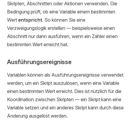
Skripten, Abschnitten oder Aktionen verwenden. Die
Bedingung prüft, ob eine Variable einem bestimmten
Wert
entspricht
. So können Sie eine
Verzweigungslogik erstellen — beispielsweise einen
Abschnitt nur dann ausführen, wenn ein Zähler einen
bestimmten Wert erreicht hat.
Ausführungsereignisse
Variablen können als Ausführungsereignisse verwendet
werden, um ein Skript auszulösen, wenn eine Variable
einen bestimmten Wert erreicht. Dies ist nützlich für die
Koordination zwischen Skripten — ein Skript kann eine
Variable setzen und ein anderes Skript kann durch diese
Änderung ausgelöst werden.