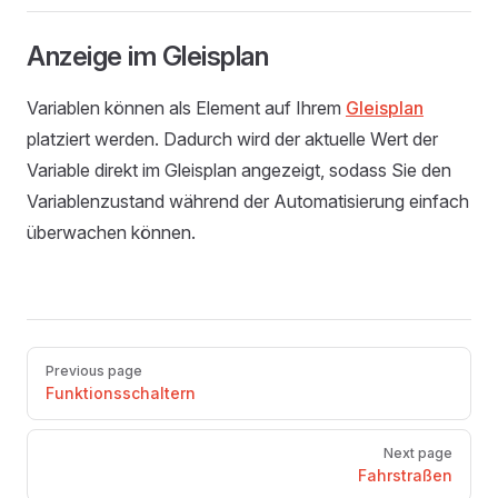
Anzeige im Gleisplan
Variablen können als Element auf Ihrem
Gleisplan
platziert werden. Dadurch wird der aktuelle Wert der
Variable direkt im Gleisplan angezeigt, sodass Sie den
Variablenzustand während der Automatisierung einfach
überwachen können.
Pager
Previous page
Funktionsschaltern
Next page
Fahrstraßen