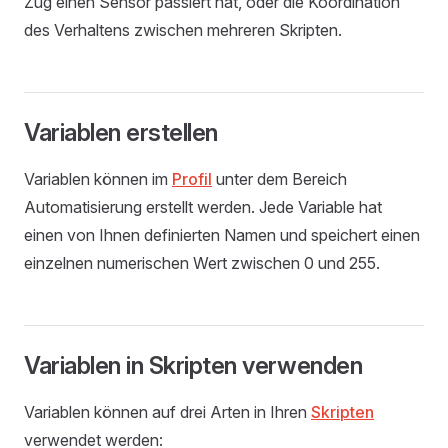
Zug einen Sensor passiert hat, oder die Koordination
des Verhaltens zwischen mehreren Skripten.
Variablen erstellen
Variablen können im
Profil
unter dem Bereich
Automatisierung erstellt werden. Jede Variable hat
einen von Ihnen definierten Namen und speichert einen
einzelnen numerischen Wert zwischen 0 und 255.
Variablen in Skripten verwenden
Variablen können auf drei Arten in Ihren
Skripten
verwendet werden: