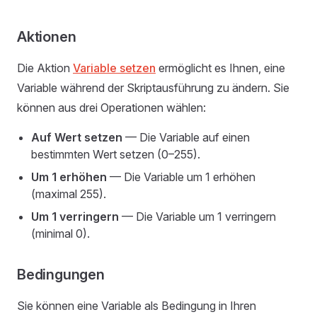
Aktionen
Die Aktion
Variable setzen
ermöglicht es Ihnen, eine
Variable während der Skriptausführung zu ändern. Sie
können aus drei Operationen wählen:
Auf Wert setzen
— Die Variable auf einen
bestimmten Wert setzen (0–255).
Um 1 erhöhen
— Die Variable um 1 erhöhen
(maximal 255).
Um 1 verringern
— Die Variable um 1 verringern
(minimal 0).
Bedingungen
Sie können eine Variable als Bedingung in Ihren