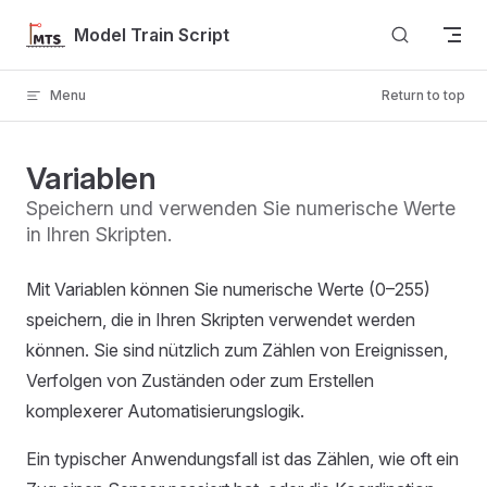
Skip to content
Model Train Script
Menu
Return to top
Variablen
Speichern und verwenden Sie numerische Werte
in Ihren Skripten.
Mit Variablen können Sie numerische Werte (0–255)
speichern, die in Ihren Skripten verwendet werden
können. Sie sind nützlich zum Zählen von Ereignissen,
Verfolgen von Zuständen oder zum Erstellen
komplexerer Automatisierungslogik.
Ein typischer Anwendungsfall ist das Zählen, wie oft ein